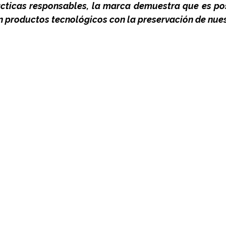
ácticas responsables, la marca demuestra que es po
n productos tecnológicos con la preservación de nues