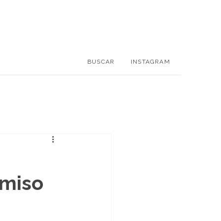
BUSCAR
INSTAGRAM
omiso