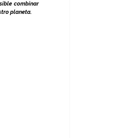
sible combinar 
tro planeta.