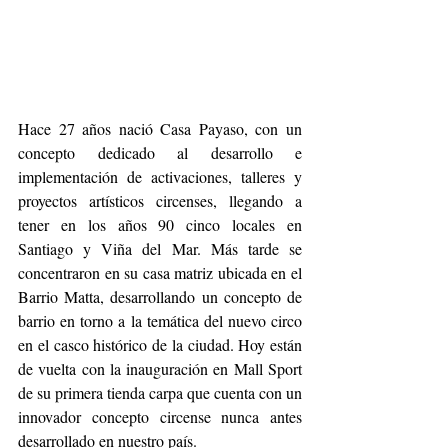
Hace 27 años nació Casa Payaso, con un 
concepto dedicado al desarrollo e 
implementación de activaciones, talleres y 
proyectos artísticos circenses, llegando a 
tener en los años 90 cinco locales en 
Santiago y Viña del Mar. Más tarde se 
concentraron en su casa matriz ubicada en el 
Barrio Matta, desarrollando un concepto de 
barrio en torno a la temática del nuevo circo 
en el casco histórico de la ciudad. Hoy están 
de vuelta con la inauguración en Mall Sport 
de su primera tienda carpa que cuenta con un 
innovador concepto circense nunca antes 
desarrollado en nuestro país.