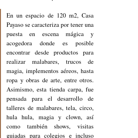
En un espacio de 120 m2, Casa 
Payaso se caracteriza por tener una 
puesta en escena mágica y 
acogedora donde es posible 
encontrar desde productos para 
realizar malabares, trucos de 
magia, implementos aéreos, hasta 
ropa y obras de arte, entre otros. 
Asimismo, esta tienda carpa, fue 
pensada para el desarrollo de 
talleres de malabares, tela, circo, 
hula hula, magia y clown, así 
como también shows, visitas 
guiadas para colegios e incluso 