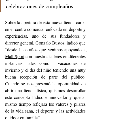
celebraciones de cumpleaños.
Sobre la apertura de esta nueva tienda carpa 
en el centro comercial enfocado en deporte y 
experiencias, uno de sus fundadores y 
director general, Gonzalo Bustos, indicó que 
“desde hace años que venimos apoyando a
Mall Sport
 con nuestros talleres en diferentes 
instancias, tales como  vacaciones de 
invierno y el día del niño teniendo una muy 
buena recepción de parte del público. 
Cuando se nos presentó la oportunidad de 
abrir una tienda física, quisimos desarrollar 
este concepto lúdico e innovador y que al 
mismo tiempo reflejara los valores y pilares 
de la vida sana, el deporte y las actividades 
outdoor en familia”.