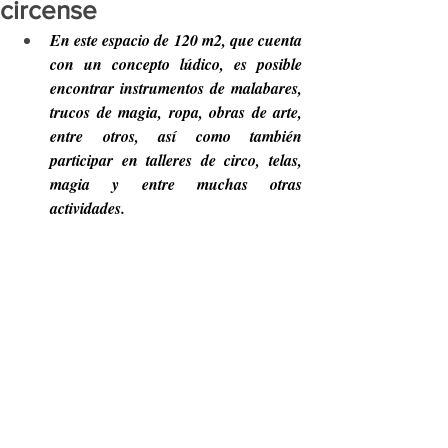
circense
En este espacio de 120 m2, que cuenta 
con un concepto lúdico, es posible 
encontrar instrumentos de malabares, 
trucos de magia, ropa, obras de arte, 
entre otros, así como también 
participar en talleres de circo, telas, 
magia y entre muchas otras 
actividades.