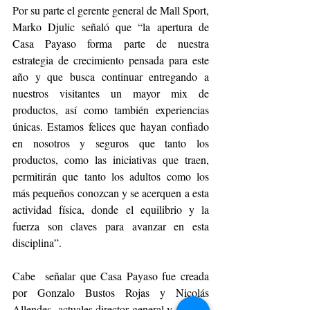
Por su parte el gerente general de Mall Sport, 
Marko Djulic señaló que “la apertura de 
Casa Payaso forma parte de nuestra 
estrategia de crecimiento pensada para este 
año y que busca continuar entregando a 
nuestros visitantes un mayor mix de 
productos, así como también experiencias 
únicas. Estamos felices que hayan confiado 
en nosotros y seguros que tanto los 
productos, como las iniciativas que traen, 
permitirán que tanto los adultos como los 
más pequeños conozcan y se acerquen a esta 
actividad física, donde el equilibrio y la 
fuerza son claves para avanzar en esta 
disciplina”.
Cabe  señalar que Casa Payaso fue creada 
por Gonzalo Bustos Rojas y Nicolás 
Allendes -actuales director general y director 