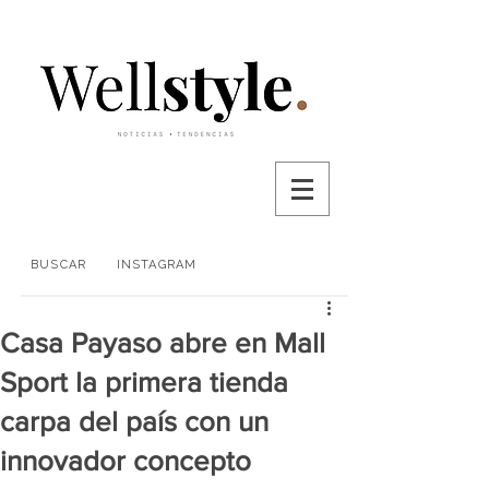
BUSCAR
INSTAGRAM
Casa Payaso abre en Mall
Sport la primera tienda
carpa del país con un
innovador concepto