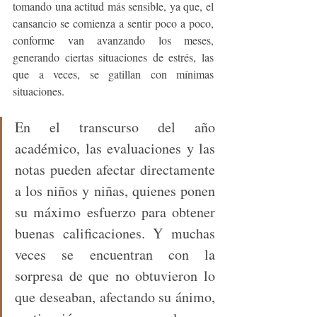
tomando una actitud más sensible, ya que, el 
cansancio se comienza a sentir poco a poco, 
conforme van avanzando los meses, 
generando ciertas situaciones de estrés, las 
que a veces, se gatillan con mínimas 
situaciones. 
En el transcurso del año 
académico, las evaluaciones y las 
notas pueden afectar directamente 
a los niños y niñas, quienes ponen 
su máximo esfuerzo para obtener 
buenas calificaciones. Y muchas 
veces se encuentran con la 
sorpresa de que no obtuvieron lo 
que deseaban, afectando su ánimo, 