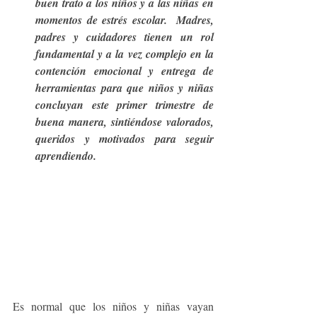
buen trato a los niños y a las niñas en 
momentos de estrés escolar.  Madres, 
padres y cuidadores tienen un rol 
fundamental y a la vez complejo en la 
contención emocional y entrega de 
herramientas para que niños y niñas  
concluyan este primer trimestre de 
buena manera, sintiéndose valorados, 
queridos y motivados para seguir 
aprendiendo.
Es normal que los niños y niñas vayan 