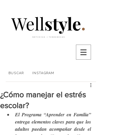
BUSCAR
INSTAGRAM
¿Cómo manejar el estrés
escolar?
El Programa “Aprender en Familia” 
entrega elementos claves para que los 
adultos puedan acompañar desde el 