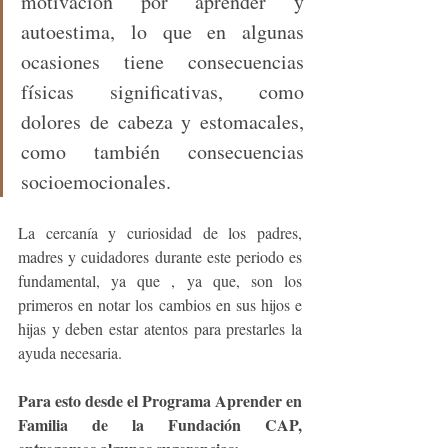
motivación por aprender y 
autoestima, lo que en algunas 
ocasiones tiene consecuencias 
físicas significativas, como 
dolores de cabeza y estomacales, 
como también consecuencias 
socioemocionales.   
La cercanía y curiosidad de los padres, 
madres y cuidadores durante este periodo es 
fundamental, ya que , ya que, son los 
primeros en notar los cambios en sus hijos e 
hijas y deben estar atentos para prestarles la 
ayuda necesaria.    
Para esto desde el Programa Aprender en 
Familia de la Fundación CAP, 