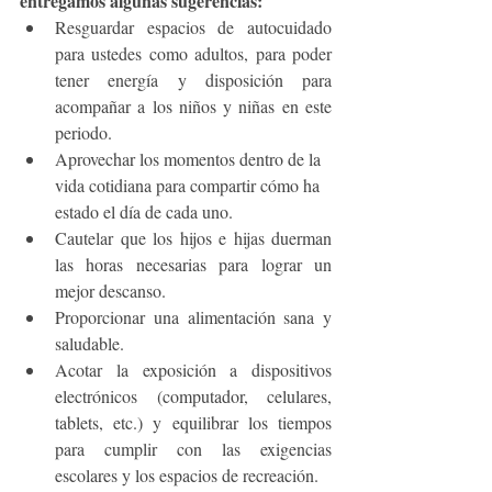
entregamos algunas sugerencias: 
Resguardar espacios de autocuidado 
para ustedes como adultos, para poder 
tener energía y disposición para 
acompañar a los niños y niñas en este 
periodo. 
Aprovechar los momentos dentro de la 
vida cotidiana para compartir cómo ha 
estado el día de cada uno.
Cautelar que los hijos e hijas duerman 
las horas necesarias para lograr un 
mejor descanso.
Proporcionar una alimentación sana y 
saludable.
Acotar la exposición a dispositivos 
electrónicos (computador, celulares, 
tablets, etc.) y equilibrar los tiempos 
para cumplir con las exigencias 
escolares y los espacios de recreación. 