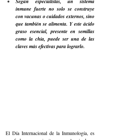
Según especialistas, un sistema 
inmune fuerte no solo se construye 
con vacunas o cuidados externos, sino 
que también se alimenta. Y este ácido 
graso esencial, presente en semillas 
como la chía, puede ser una de las 
claves más efectivas para lograrlo.
El Día Internacional de la Inmunología, es 