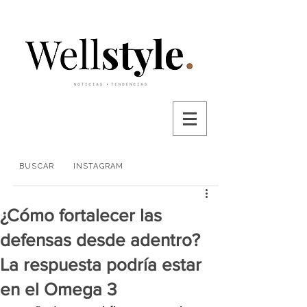
BUSCAR
INSTAGRAM
¿Cómo fortalecer las
defensas desde adentro?
La respuesta podría estar
en el Omega 3