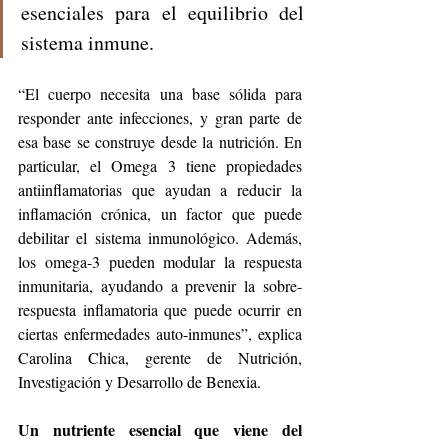
esenciales para el equilibrio del 
sistema inmune.
“El cuerpo necesita una base sólida para 
responder ante infecciones, y gran parte de 
esa base se construye desde la nutrición. En 
particular, el Omega 3 tiene propiedades 
antiinflamatorias que ayudan a reducir la 
inflamación crónica, un factor que puede 
debilitar el sistema inmunológico. Además, 
los omega-3 pueden modular la respuesta 
inmunitaria, ayudando a prevenir la sobre-
respuesta inflamatoria que puede ocurrir en 
ciertas enfermedades auto-inmunes”, explica 
Carolina Chica, gerente de Nutrición, 
Investigación y Desarrollo de Benexia.
Un nutriente esencial que viene del 