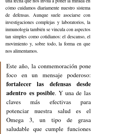
una fecha que nos invita a poner la mirada en 
cómo cuidamos diariamente nuestro sistema 
de defensas. Aunque suele asociarse con 
investigaciones complejas y laboratorios, la 
inmunología también se vincula con aspectos 
tan simples como cotidianos: el descanso, el 
movimiento y, sobre todo, la forma en que 
nos alimentamos.
Este año, la conmemoración pone 
foco en un mensaje poderoso: 
fortalecer las defensas desde 
adentro
es posible
. Y una de las 
claves más efectivas para 
potenciar nuestra salud es el 
Omega 3, un tipo de grasa 
saludable que cumple funciones 