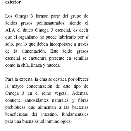
exterior
Los Omega 3 forman parte del grupo de 
ácidos grasos poliinsaturados, siendo el 
ALA el único Omega 3 esencial, es decir 
que el organismo no puede fabricarlo por sí 
solo, por lo que deben incorporarse a través 
de la alimentación. Este ácido grasos 
esencial se encuentra presente en semillas 
como la chía, linaza y nueces. 
Para la experta, la chía se destaca por ofrecer 
la mayor concentración de este tipo de 
Omega 3 en el reino vegetal. Además, 
contiene antioxidantes naturales y fibras 
prebióticas que alimentan a las bacterias 
beneficiosas del intestino, fundamentales 
para una buena salud inmunológica.