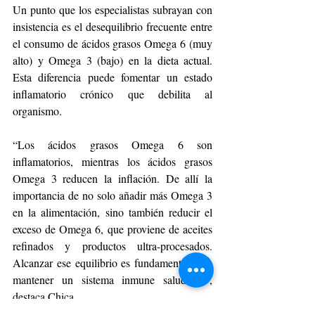
Un punto que los especialistas subrayan con 
insistencia es el desequilibrio frecuente entre 
el consumo de ácidos grasos Omega 6 (muy 
alto) y Omega 3 (bajo) en la dieta actual. 
Esta diferencia puede fomentar un estado 
inflamatorio crónico que debilita al 
organismo.
“Los ácidos grasos Omega 6 son 
inflamatorios, mientras los ácidos grasos 
Omega 3 reducen la inflación. De allí la 
importancia de no solo añadir más Omega 3 
en la alimentación, sino también reducir el 
exceso de Omega 6, que proviene de aceites 
refinados y productos ultra-procesados. 
Alcanzar ese equilibrio es fundamental para 
mantener un sistema inmune saludable”, 
destaca Chica.