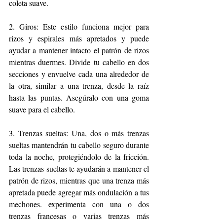
coleta suave. 
2. Giros: Este estilo funciona mejor para 
rizos y espirales más apretados y puede 
ayudar a mantener intacto el patrón de rizos 
mientras duermes. Divide tu cabello en dos 
secciones y envuelve cada una alrededor de 
la otra, similar a una trenza, desde la raíz 
hasta las puntas. Asegúralo con una goma 
suave para el cabello.
3. Trenzas sueltas: Una, dos o más trenzas 
sueltas mantendrán tu cabello seguro durante 
toda la noche, protegiéndolo de la fricción. 
Las trenzas sueltas te ayudarán a mantener el 
patrón de rizos, mientras que una trenza más 
apretada puede agregar más ondulación a tus 
mechones. experimenta con una o dos 
trenzas francesas o varias trenzas más 