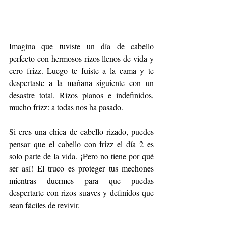
Imagina que tuviste un día de cabello 
perfecto con hermosos rizos llenos de vida y 
cero frizz. Luego te fuiste a la cama y te 
despertaste a la mañana siguiente con un 
desastre total. Rizos planos e indefinidos, 
mucho frizz: a todas nos ha pasado. 
Si eres una chica de cabello rizado, puedes 
pensar que el cabello con frizz el día 2 es 
solo parte de la vida. ¡Pero no tiene por qué 
ser así! El truco es proteger tus mechones 
mientras duermes para que puedas 
despertarte con rizos suaves y definidos que 
sean fáciles de revivir. 