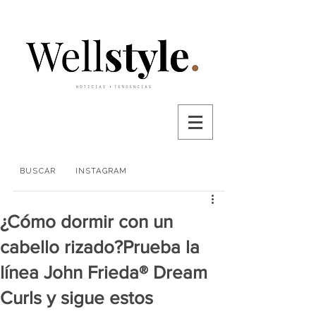
BUSCAR
INSTAGRAM
¿Cómo dormir con un
cabello rizado?Prueba la
línea John Frieda® Dream
Curls y sigue estos