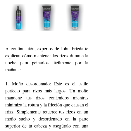
A continuación, expertos de John Frieda te 
explican cómo mantener los rizos durante la 
noche para peinarlos fácilmente por la 
mañana:
1. Moño desordenado: Este es el estilo 
perfecto para rizos más largos. Un moño 
mantiene tus rizos contenidos mientras 
minimiza la rotura y la fricción que causan el 
frizz. Simplemente retuerce tus rizos en un 
moño suelto y desordenado en la parte 
superior de tu cabeza y asegúralo con una 