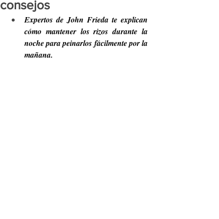
consejos
Expertos de John Frieda te explican 
cómo mantener los rizos durante la 
noche para peinarlos fácilmente por la 
mañana.