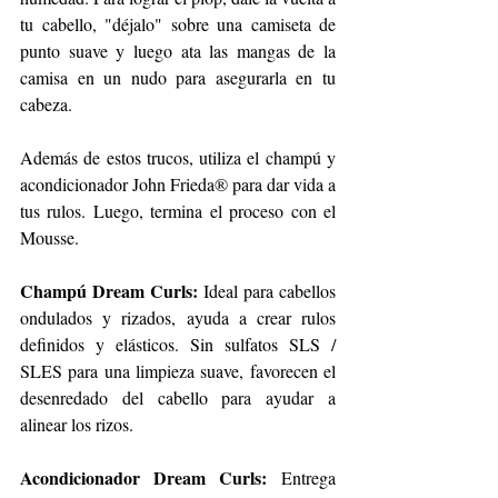
tu cabello, "déjalo" sobre una camiseta de 
punto suave y luego ata las mangas de la 
camisa en un nudo para asegurarla en tu 
cabeza.
Además de estos trucos, utiliza el champú y 
acondicionador John Frieda® para dar vida a 
tus rulos. Luego, termina el proceso con el 
Mousse. 
Champú Dream Curls:
 Ideal para cabellos 
ondulados y rizados, ayuda a crear rulos 
definidos y elásticos. Sin sulfatos SLS / 
SLES para una limpieza suave, favorecen el 
desenredado del cabello para ayudar a 
alinear los rizos.
Acondicionador Dream Curls:
 Entrega 