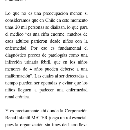
Lo que no es una preocupación menor, si 
consideramos que en Chile en este momento 
unas 20 mil personas se dializan, lo que para 
el médico “es una cifra enorme, muchos de 
esos adultos partieron desde niños con la 
enfermedad. Por eso es fundamental el 
diagnóstico precoz de patologías como una 
infección urinaria febril, que en los niños 
menores de 4 años pueden deberse a una 
malformación”. Las cuales al ser detectadas a 
tiempo pueden ser operadas y evitar que los 
niños lleguen a padecer una enfermedad 
renal crónica.
Y es precisamente ahí donde la Corporación 
Renal Infantil MATER juega un rol esencial, 
pues la organización sin fines de lucro lleva 