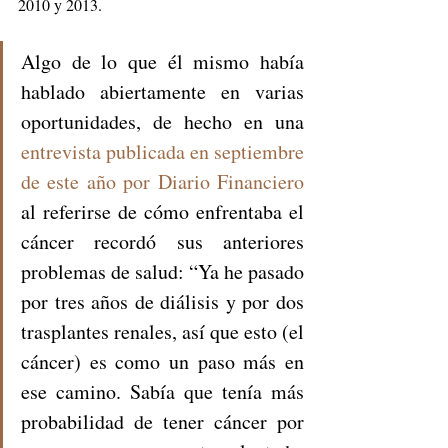
2010 y 2013.
Algo de lo que él mismo había 
hablado abiertamente en varias 
oportunidades, de hecho en una 
entrevista publicada en septiembre 
de este año por Diario Financiero
al referirse de cómo enfrentaba el 
cáncer recordó sus anteriores 
problemas de salud: “Ya he pasado 
por tres años de diálisis y por dos 
trasplantes renales, así que esto (el 
cáncer) es como un paso más en 
ese camino. Sabía que tenía más 
probabilidad de tener cáncer por 