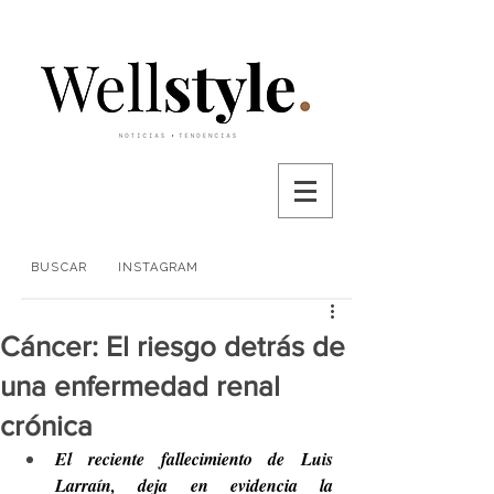
BUSCAR
INSTAGRAM
Cáncer: El riesgo detrás de
una enfermedad renal
crónica
El reciente fallecimiento de Luis 
Larraín, deja en evidencia la 