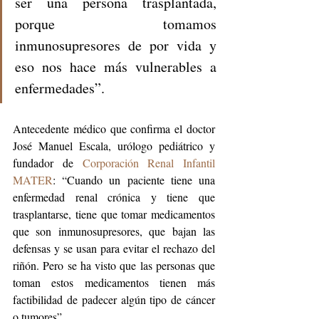
ser una persona trasplantada, 
porque tomamos 
inmunosupresores de por vida y 
eso nos hace más vulnerables a 
enfermedades”.
Antecedente médico que confirma el doctor 
José Manuel Escala, urólogo pediátrico y 
fundador de 
Corporación Renal Infantil 
MATER
: “Cuando un paciente tiene una 
enfermedad renal crónica y tiene que 
trasplantarse, tiene que tomar medicamentos 
que son inmunosupresores, que bajan las 
defensas y se usan para evitar el rechazo del 
riñón. Pero se ha visto que las personas que 
toman estos medicamentos tienen más 
factibilidad de padecer algún tipo de cáncer 
o tumores”.