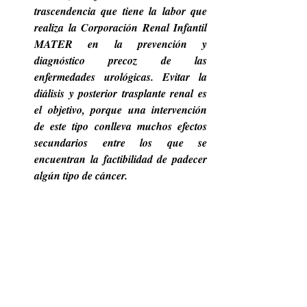
trascendencia que tiene la labor que 
realiza la Corporación Renal Infantil 
MATER en la prevención y 
diagnóstico precoz de las 
enfermedades urológicas. Evitar la 
diálisis y posterior trasplante renal es 
el objetivo, porque una intervención 
de este tipo conlleva muchos efectos 
secundarios entre los que se 
encuentran la factibilidad de padecer 
algún tipo de cáncer. 