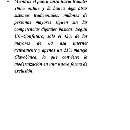
Mientras el país avanza hacia trámites 
100% online y la banca deja atrás 
sistemas tradicionales, millones de 
personas mayores siguen sin las 
competencias digitales básicas. Según 
UC–Confuturo, solo el 42% de los 
mayores de 60 usa internet 
activamente y apenas un 21% maneja 
ClaveÚnica, lo que convierte la 
modernización en una nueva forma de 
exclusión.