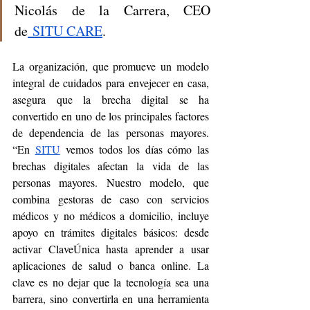
Nicolás de la Carrera, CEO 
de
 SITU CARE
.
La organización, que promueve un modelo 
integral de cuidados para envejecer en casa, 
asegura que la brecha digital se ha 
convertido en uno de los principales factores 
de dependencia de las personas mayores. 
“En 
SITU
 vemos todos los días cómo las 
brechas digitales afectan la vida de las 
personas mayores. Nuestro modelo, que 
combina gestoras de caso con servicios 
médicos y no médicos a domicilio, incluye 
apoyo en trámites digitales básicos: desde 
activar ClaveÚnica hasta aprender a usar 
aplicaciones de salud o banca online. La 
clave es no dejar que la tecnología sea una 
barrera, sino convertirla en una herramienta 