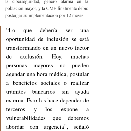
la ciberseguridad, generó alarma en la 
población mayor, y la CMF finalmente debió 
postergar su implementación por 12 meses.
“Lo que debería ser una 
oportunidad de inclusión se está 
transformando en un nuevo factor 
de exclusión. Hoy, muchas 
personas mayores no pueden 
agendar una hora médica, postular 
a beneficios sociales o realizar 
trámites bancarios sin ayuda 
externa. Esto los hace depender de 
terceros y los expone a 
vulnerabilidades que debemos 
abordar con urgencia”, señaló 