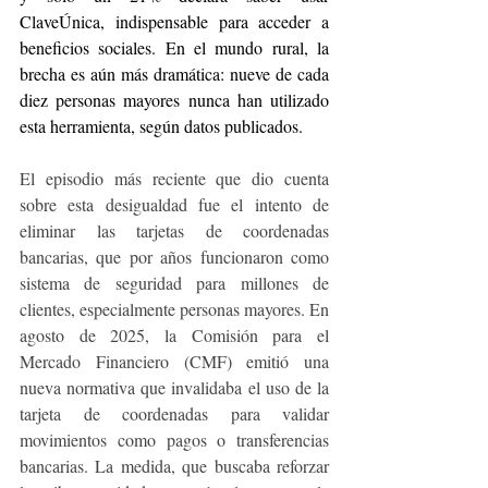
ClaveÚnica, indispensable para acceder a 
beneficios sociales. En el mundo rural, la 
brecha es aún más dramática: nueve de cada 
diez personas mayores nunca han utilizado 
esta herramienta, según datos publicados.
El episodio más reciente que dio cuenta 
sobre esta desigualdad fue el intento de 
eliminar las tarjetas de coordenadas 
bancarias, que por años funcionaron como 
sistema de seguridad para millones de 
clientes, especialmente personas mayores. En 
agosto de 2025, la Comisión para el 
Mercado Financiero (CMF) emitió una 
nueva normativa que invalidaba el uso de la 
tarjeta de coordenadas para validar 
movimientos como pagos o transferencias 
bancarias. La medida, que buscaba reforzar 