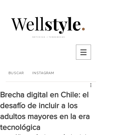
BUSCAR
INSTAGRAM
Brecha digital en Chile: el
desafío de incluir a los
adultos mayores en la era
tecnológica