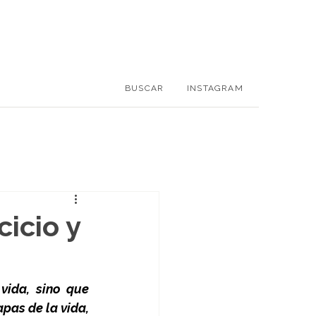
BUSCAR
INSTAGRAM
cicio y
ida, sino que 
pas de la vida, 