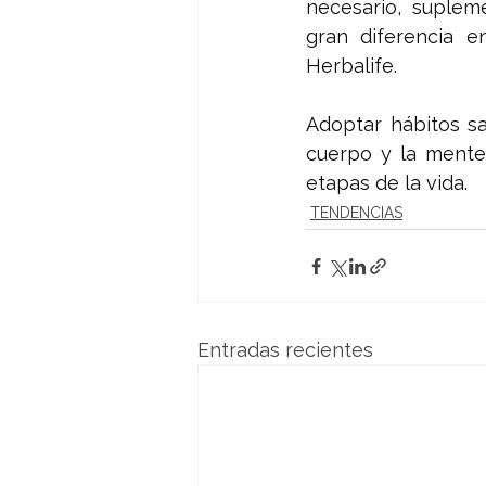
necesario, suplem
gran diferencia en
Herbalife.
Adoptar hábitos sa
cuerpo y la mente
etapas de la vida.
TENDENCIAS
Entradas recientes