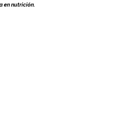
 en nutrición.