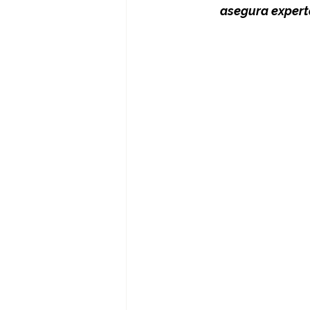
asegura experta