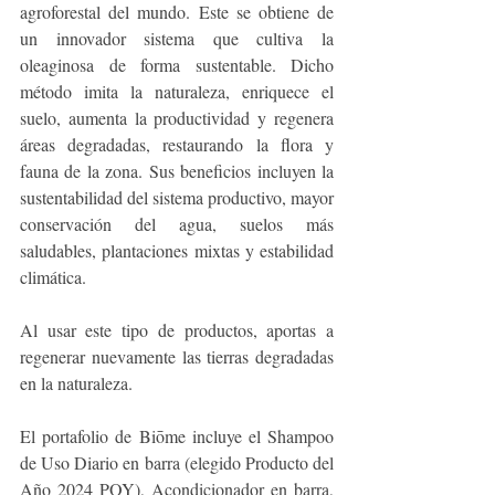
agroforestal del mundo. Este se obtiene de 
un innovador sistema que cultiva la 
oleaginosa de forma sustentable. Dicho 
método imita la naturaleza, enriquece el 
suelo, aumenta la productividad y regenera 
áreas degradadas, restaurando la flora y 
fauna de la zona. Sus beneficios incluyen la 
sustentabilidad del sistema productivo, mayor 
conservación del agua, suelos más 
saludables, plantaciones mixtas y estabilidad 
climática. 
Al usar este tipo de productos, aportas a 
regenerar nuevamente las tierras degradadas 
en la naturaleza.
El portafolio de Biōme incluye el Shampoo 
de Uso Diario en barra (elegido Producto del 
Año 2024 POY), Acondicionador en barra, 