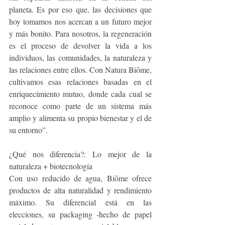
planeta. Es por eso que, las decisiones que 
hoy tomamos nos acercan a un futuro mejor 
y más bonito. Para nosotros, la regeneración 
es el proceso de devolver la vida a los 
individuos, las comunidades, la naturaleza y 
las relaciones entre ellos. Con Natura Biōme, 
cultivamos esas relaciones basadas en el 
enriquecimiento mutuo, donde cada cual se 
reconoce como parte de un sistema más 
amplio y alimenta su propio bienestar y el de 
su entorno”.
¿Qué nos diferencia?: Lo mejor de la 
naturaleza + biotecnología
Con uso reducido de agua, Biōme ofrece 
productos de alta naturalidad y rendimiento 
máximo. Su diferencial está en las 
elecciones, su packaging -hecho de papel 