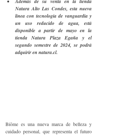
Además de su venta en la tienda 
Natura Alto Las Condes, esta nueva 
línea con tecnología de vanguardia y 
un uso reducido de agua, está 
disponible a partir de mayo en la 
tienda Natura Plaza Egaña y el 
segundo semestre de 2024, se podrá 
adquirir en natura.cl.
Biōme es una nueva marca de belleza y 
cuidado personal, que representa el futuro 