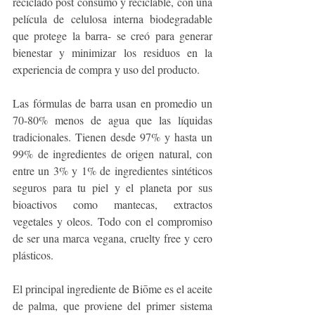
reciclado post consumo y reciclable, con una 
película de celulosa interna biodegradable 
que protege la barra- se creó para generar 
bienestar y minimizar los residuos en la 
experiencia de compra y uso del producto. 
Las fórmulas de barra usan en promedio un 
70-80% menos de agua que las líquidas 
tradicionales. Tienen desde 97% y hasta un 
99% de ingredientes de origen natural, con 
entre un 3% y 1% de ingredientes sintéticos 
seguros para tu piel y el planeta por sus 
bioactivos como mantecas, extractos 
vegetales y oleos. Todo con el compromiso 
de ser una marca vegana, cruelty free y cero 
plásticos.
El principal ingrediente de Biōme es el aceite 
de palma, que proviene del primer sistema 