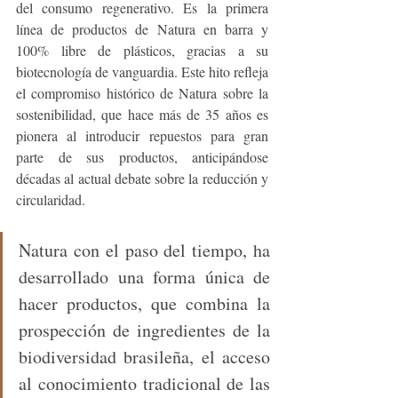
del consumo regenerativo. Es la primera 
línea de productos de Natura en barra y 
100% libre de plásticos, gracias a su 
biotecnología de vanguardia. Este hito refleja 
el compromiso histórico de Natura sobre la 
sostenibilidad, que hace más de 35 años es 
pionera al introducir repuestos para gran 
parte de sus productos, anticipándose 
décadas al actual debate sobre la reducción y 
circularidad.
Natura con el paso del tiempo, ha 
desarrollado una forma única de 
hacer productos, que combina la 
prospección de ingredientes de la 
biodiversidad brasileña, el acceso 
al conocimiento tradicional de las 