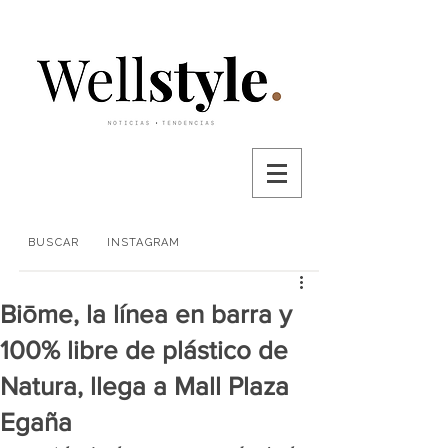
BUSCAR
INSTAGRAM
Biōme, la línea en barra y
100% libre de plástico de
Natura, llega a Mall Plaza
Egaña