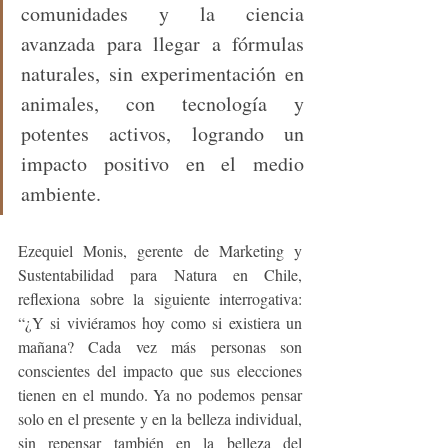
comunidades y la ciencia 
avanzada para llegar a fórmulas 
naturales, sin experimentación en 
animales, con tecnología y 
potentes activos, logrando un 
impacto positivo en el medio 
ambiente.
Ezequiel Monis, gerente de Marketing y 
Sustentabilidad para Natura en Chile, 
reflexiona sobre la siguiente interrogativa: 
“¿Y si viviéramos hoy como si existiera un 
mañana? Cada vez más personas son 
conscientes del impacto que sus elecciones 
tienen en el mundo. Ya no podemos pensar 
solo en el presente y en la belleza individual, 
sin repensar también en la belleza del 