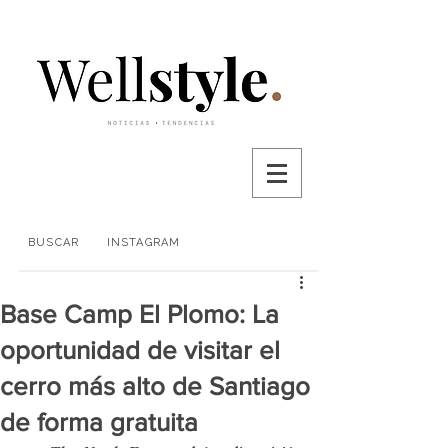
BUSCAR
INSTAGRAM
Base Camp El Plomo: La
oportunidad de visitar el
cerro más alto de Santiago
de forma gratuita