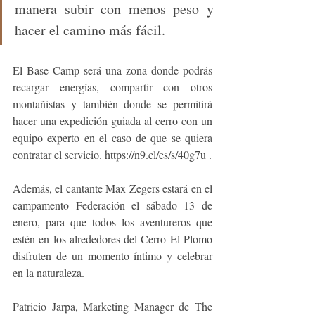
manera subir con menos peso y 
hacer el camino más fácil.
El Base Camp será una zona donde podrás 
recargar energías, compartir con otros 
montañistas y también donde se permitirá 
hacer una expedición guiada al cerro con un 
equipo experto en el caso de que se quiera 
contratar el servicio. https://n9.cl/es/s/40g7u .
Además, el cantante Max Zegers estará en el 
campamento Federación el sábado 13 de 
enero, para que todos los aventureros que 
estén en los alrededores del Cerro El Plomo 
disfruten de un momento íntimo y celebrar 
en la naturaleza.
Patricio Jarpa, Marketing Manager de The 