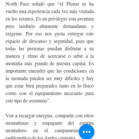
North Face señaló que “el Plomo se ha 
vuelto una experiencia cada vez más visitada 
en los veranos. Es un privilegio esta aventura 
pero también altamente demandante y 
exigente. Por eso nos gusta entregar este 
espacio de descanso y seguridad, para que 
todas las personas puedan disfrutar a su 
manera y ritmo de acercarse o subir a la 
montaña más grande de nuestra capital. Es 
importante entender que las condiciones en 
la montaña pueden ser muy difíciles y hay 
que estar bien preparados tanto en lo físico 
como con el equipamiento necesario para 
este tipo de aventuras”. 
Ven a recargar energías, compartir con otros 
montañistas y empaparte del espíritu 
montañero en el campamento más 
emblemático de los Andes centrales.