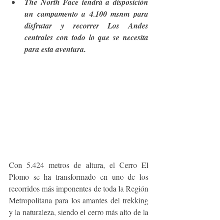
The North Face tendrá a disposición 
un campamento a 4.100 msnm para 
disfrutar y recorrer Los Andes 
centrales con todo lo que se necesita 
para esta aventura.
Con 5.424 metros de altura, el Cerro El 
Plomo se ha transformado en uno de los 
recorridos más imponentes de toda la Región 
Metropolitana para los amantes del trekking 
y la naturaleza, siendo el cerro más alto de la 