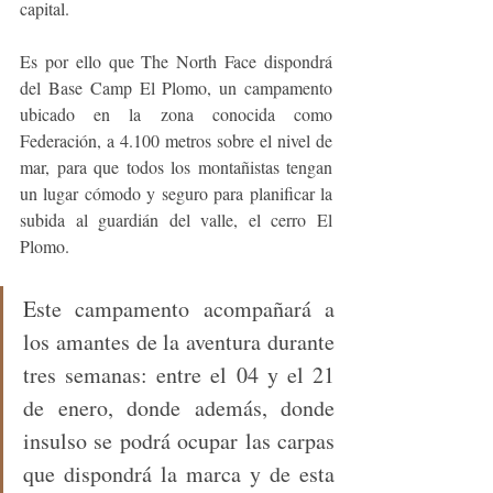
capital. 
Es por ello que The North Face dispondrá 
del Base Camp El Plomo, un campamento 
ubicado en la zona conocida como 
Federación, a 4.100 metros sobre el nivel de 
mar, para que todos los montañistas tengan 
un lugar cómodo y seguro para planificar la 
subida al guardián del valle, el cerro El 
Plomo.
Este campamento acompañará a 
los amantes de la aventura durante 
tres semanas: entre el 04 y el 21 
de enero, donde además, donde 
insulso se podrá ocupar las carpas 
que dispondrá la marca y de esta 