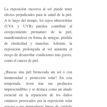
La exposición excesiva al sol puede tener 
efectos perjudiciales para la salud de la piel. 
A lo largo del tiempo, los rayos ultravioletas 
(UVA y UVB) pueden contribuir al 
envejecimiento prematuro de la piel, 
manifestándose en forma de arrugas, pérdida 
de elasticidad y manchas. Además, la 
exposición prolongada al sol aumenta el 
riesgo de desarrollar condiciones más graves, 
como el cáncer de piel.
¿Buscas una piel bronceada sin sol o con 
luminosidad y protección solar? En esta 
temporada, Avon trae sus productos 
imprescindibles y se destaca como un aliado 
esencial en la reparación de los daños 
cutáneos provocados por la exposición solar 
gracias a sus innovadoras líneas de cuidado 