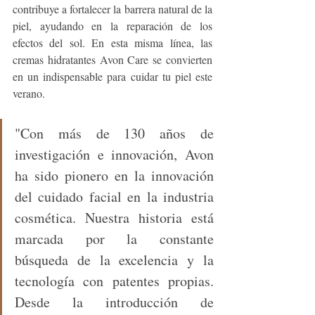
contribuye a fortalecer la barrera natural de la 
piel, ayudando en la reparación de los 
efectos del sol. En esta misma línea, las 
cremas hidratantes Avon Care se convierten 
en un indispensable para cuidar tu piel este 
verano.
"Con más de 130 años de 
investigación e innovación, Avon 
ha sido pionero en la innovación 
del cuidado facial en la industria 
cosmética. Nuestra historia está 
marcada por la constante 
búsqueda de la excelencia y la 
tecnología con patentes propias. 
Desde la introducción de 