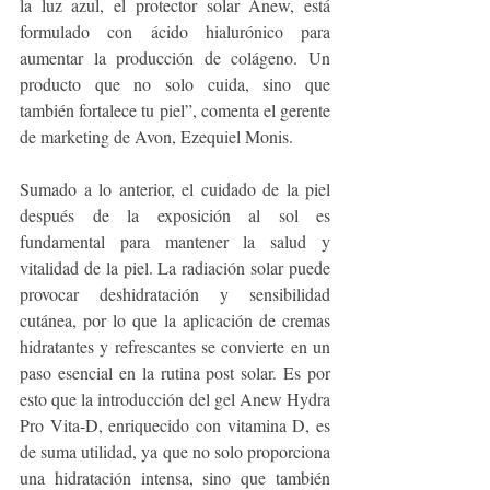
la luz azul, el protector solar Anew, está 
formulado con ácido hialurónico para 
aumentar la producción de colágeno. Un 
producto que no solo cuida, sino que 
también fortalece tu piel”, comenta el gerente 
de marketing de Avon, Ezequiel Monis.
Sumado a lo anterior, el cuidado de la piel 
después de la exposición al sol es 
fundamental para mantener la salud y 
vitalidad de la piel. La radiación solar puede 
provocar deshidratación y sensibilidad 
cutánea, por lo que la aplicación de cremas 
hidratantes y refrescantes se convierte en un 
paso esencial en la rutina post solar. Es por 
esto que la introducción del gel Anew Hydra 
Pro Vita-D, enriquecido con vitamina D, es 
de suma utilidad, ya que no solo proporciona 
una hidratación intensa, sino que también 