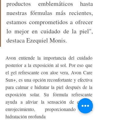
productos emblemáticos hasta 
nuestras fórmulas más recientes, 
estamos comprometidos a ofrecer 
lo mejor en cuidado de la piel", 
destaca Ezequiel Monis.
Avon entiende la importancia del cuidado 
posterior a la exposición al sol. Por eso que 
el gel refrescante con aloe vera, Avon Care 
Sun+, es una opción reconfortante y efectiva 
para calmar e hidratar la piel después de la 
exposición solar. Su fórmula refrescante 
ayuda a aliviar la sensación de calor y 
enrojecimiento, proporcionando una 
hidratación profunda
Además de utilizar productos específicos, 