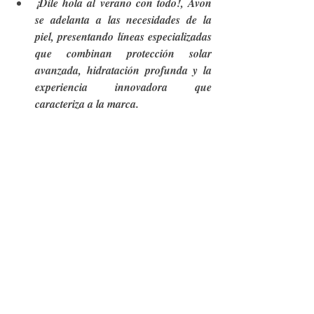
¡Dile hola al verano con todo!, Avon 
se adelanta a las necesidades de la 
piel, presentando líneas especializadas 
que combinan protección solar 
avanzada, hidratación profunda y la 
experiencia innovadora que 
caracteriza a la marca.