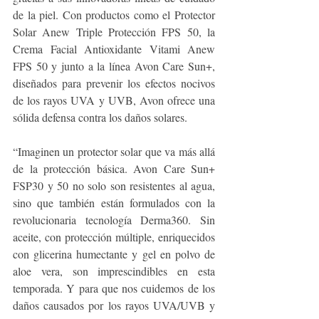
de la piel. Con productos como el Protector 
Solar Anew Triple Protección FPS 50, la 
Crema Facial Antioxidante Vitami Anew 
FPS 50 y junto a la línea Avon Care Sun+, 
diseñados para prevenir los efectos nocivos 
de los rayos UVA y UVB, Avon ofrece una 
sólida defensa contra los daños solares. 
“Imaginen un protector solar que va más allá 
de la protección básica. Avon Care Sun+ 
FSP30 y 50 no solo son resistentes al agua, 
sino que también están formulados con la 
revolucionaria tecnología Derma360. Sin 
aceite, con protección múltiple, enriquecidos 
con glicerina humectante y gel en polvo de 
aloe vera, son imprescindibles en esta 
temporada. Y para que nos cuidemos de los 
daños causados por los rayos UVA/UVB y 