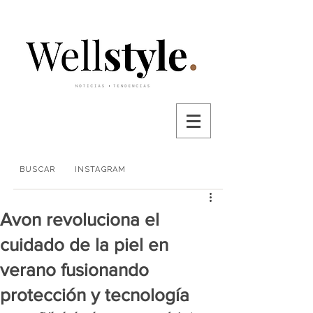
BUSCAR
INSTAGRAM
Avon revoluciona el
cuidado de la piel en
verano fusionando
protección y tecnología