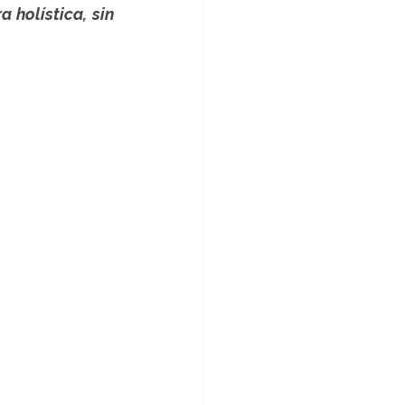
holística, sin 