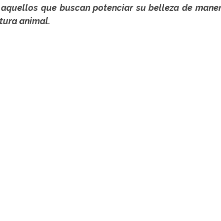
 aquellos que buscan potenciar su belleza de manera 
rtura animal.