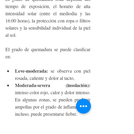
tiempo de exposición, el horario de alta 
intensidad solar (entre el mediodía y las 
16:00 horas), la protección con ropa o filtros 
solares y la sensibilidad individual de la piel 
al sol. 
El grado de quemadura se puede clasificar 
en:
Leve-moderada:
 se observa con piel 
rosada, caliente y dolor al tacto, 
Moderada-severa (insolación):
intenso color rojo, calor y dolor intenso. 
En algunas zonas, se pueden producir 
ampollas por el grado de inflamación e, 
incluso, puede presentarse fiebre.
Otros efectos de la exposición al sol