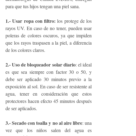
para que tus hijos tengan una piel sana.
1.- Usar ropa con filtro: 
los protege de los 
rayos UV. En caso de no tener, pueden usar 
poleras de colores oscuros, ya que impiden 
que los rayos traspasen a la piel, a diferencia 
de los colores claros. 
2.- Uso de bloqueador solar diario
: el ideal 
es que sea siempre con factor 30 o 50, y 
debe ser aplicado 30 minutos previo a la 
exposición al sol. En caso de ser resistente al 
agua, tener en consideración que estos 
protectores hacen efecto 45 minutos después 
de ser aplicados. 
3.- Secado con toalla y no al aire libre
: una 
vez que los niños salen del agua es 