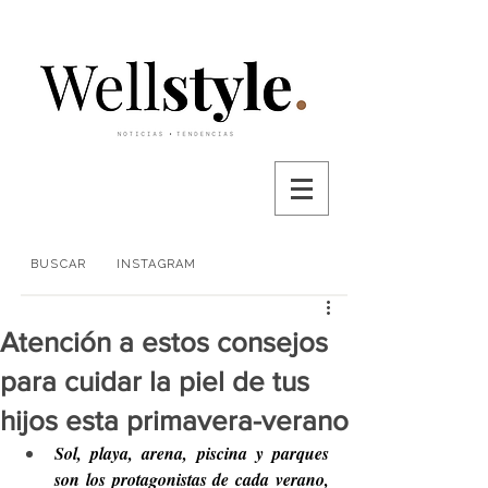
BUSCAR
INSTAGRAM
Atención a estos consejos
para cuidar la piel de tus
hijos esta primavera-verano
Sol, playa, arena, piscina y parques 
son los protagonistas de cada verano, 