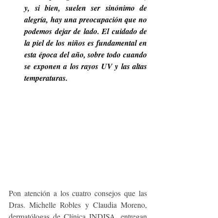
y, si bien, suelen ser sinónimo de 
alegría, hay una preocupación que no 
podemos dejar de lado. El cuidado de 
la piel de los niños es fundamental en 
esta época del año, sobre todo cuando 
se exponen a los rayos UV y las altas 
temperaturas. 
Pon atención a los cuatro consejos que las 
Dras. Michelle Robles y Claudia Moreno, 
dermatólogas de Clínica INDISA, entregan 