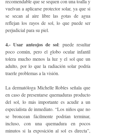
recomendable que se sequen con una toalla y 
vuelvan a aplicarse protector solar, ya que si 
se secan al aire libre las gotas de agua 
reflejan los rayos de sol, lo que puede ser 
perjudicial para su piel. 
4.- Usar anteojos de sol
: puede resultar 
poco común, pero el globo ocular infantil 
tolera mucho menos la luz y el sol que un 
adulto, por lo que la radiación solar podría 
traerle problemas a la visión. 
La dermatóloga Michelle Robles señala que 
en caso de presentarse quemaduras producto 
del sol, lo más importante es acudir a un 
especialista de inmediato. “Los niños que no 
se broncean fácilmente podrían terminar, 
incluso, con una quemadura en pocos 
minutos si la exposición al sol es directa”, 