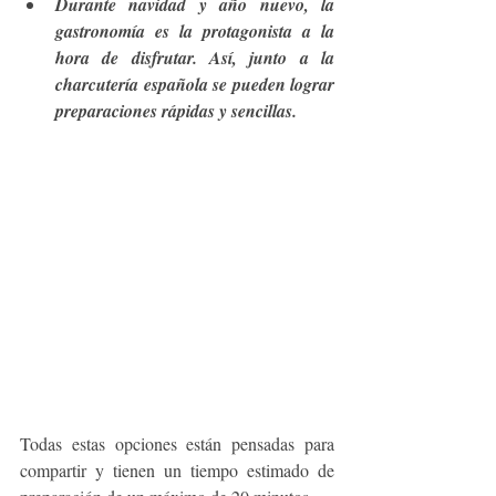
Durante navidad y año nuevo, la 
gastronomía es la protagonista a la 
hora de disfrutar. Así, junto a la 
charcutería española se pueden lograr 
preparaciones rápidas y sencillas.
Todas estas opciones están pensadas para 
compartir y tienen un tiempo estimado de 