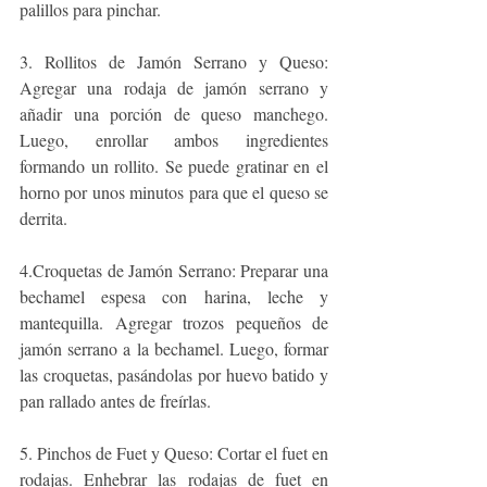
palillos para pinchar.
3. Rollitos de Jamón Serrano y Queso: 
Agregar una rodaja de jamón serrano y 
añadir una porción de queso manchego. 
Luego, enrollar ambos ingredientes 
formando un rollito. Se puede gratinar en el 
horno por unos minutos para que el queso se 
derrita.
4.Croquetas de Jamón Serrano: Preparar una 
bechamel espesa con harina, leche y 
mantequilla. Agregar trozos pequeños de 
jamón serrano a la bechamel. Luego, formar 
las croquetas, pasándolas por huevo batido y 
pan rallado antes de freírlas.
5. Pinchos de Fuet y Queso: Cortar el fuet en 
rodajas. Enhebrar las rodajas de fuet en 