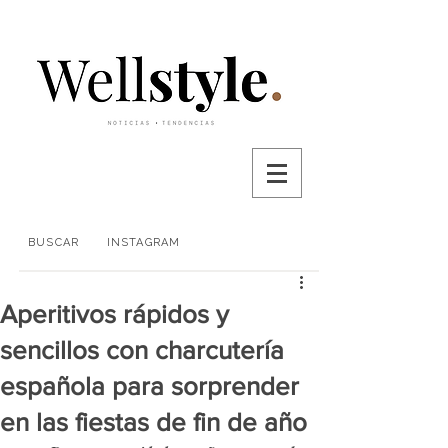
BUSCAR
INSTAGRAM
Aperitivos rápidos y
sencillos con charcutería
española para sorprender
en las fiestas de fin de año