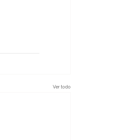
Ver todo