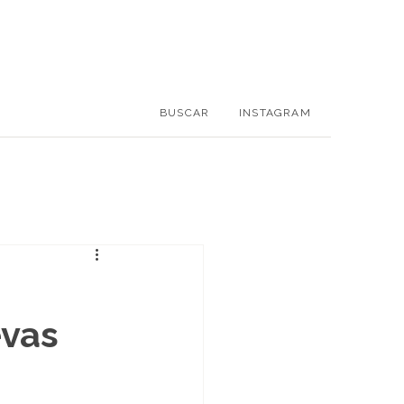
BUSCAR
INSTAGRAM
evas