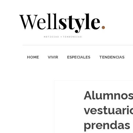
HOME
VIVIR
ESPECIALES
TENDENCIAS
Alumnos
vestuari
prendas 