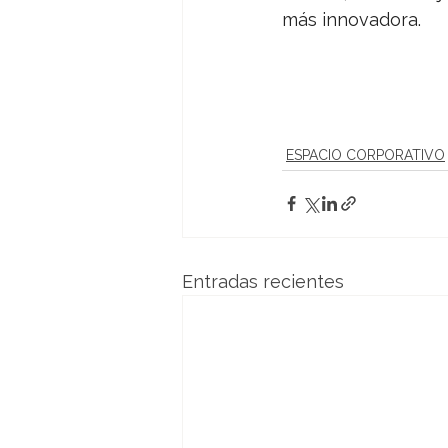
más innovadora.
ESPACIO CORPORATIVO
Entradas recientes