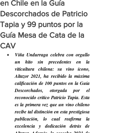
en Chile en la Guía
Descorchados de Patricio
Tapia y 99 puntos por la
Guía Mesa de Cata de la
CAV
Viña Undurraga celebra con orgullo 
un hito sin precedentes en la 
viticultura chilena: su vino ícono, 
Altazor 2021, ha recibido la máxima 
calificación de 100 puntos en la Guía 
Descorchados, otorgada por el 
reconocido crítico Patricio Tapia. Esta 
es la primera vez que un vino chileno 
recibe tal distinción en esta prestigiosa 
publicación, lo cual reafirma la 
excelencia y dedicación detrás de 