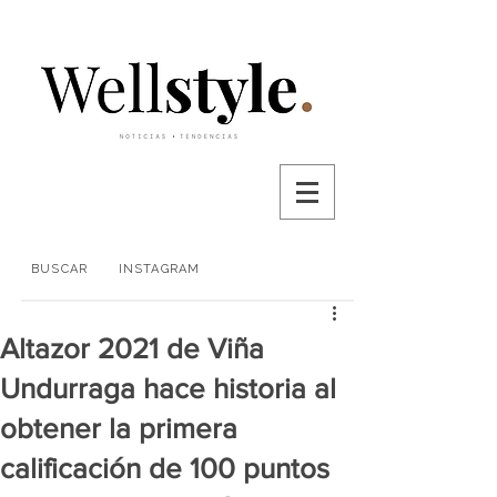
BUSCAR
INSTAGRAM
Altazor 2021 de Viña
Undurraga hace historia al
obtener la primera
calificación de 100 puntos