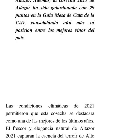
Altazor. Además, la cosecha 2021 de 
Altazor ha sido galardonada con 99 
puntos en la Guía Mesa de Cata de la 
CAV, consolidando aún más su 
posición entre los mejores vinos del 
país.
Las condiciones climáticas de 2021 
permitieron que esta cosecha se destacara 
como una de las mejores de los últimos años. 
El frescor y elegancia natural de Altazor 
2021 capturan la esencia del terroir de Alto 