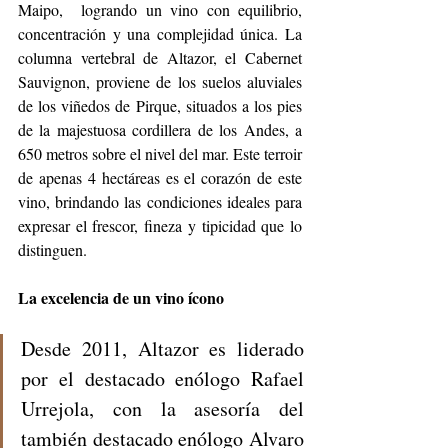
Maipo,  logrando un vino con equilibrio, 
concentración y una complejidad única. La 
columna vertebral de Altazor, el Cabernet 
Sauvignon, proviene de los suelos aluviales 
de los viñedos de Pirque, situados a los pies 
de la majestuosa cordillera de los Andes, a 
650 metros sobre el nivel del mar. Este terroir 
de apenas 4 hectáreas es el corazón de este 
vino, brindando las condiciones ideales para 
expresar el frescor, fineza y tipicidad que lo 
distinguen.
La excelencia de un vino ícono
Desde 2011, Altazor es liderado 
por el destacado enólogo Rafael 
Urrejola, con la asesoría del 
también destacado enólogo Alvaro 