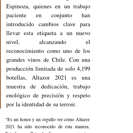
Espinoza, quienes en un trabajo 
paciente en conjunto han 
introducido cambios clave para 
llevar esta etiqueta a un nuevo 
nivel, alcanzando el 
reconocimiento como uno de los 
grandes vinos de Chile. Con una 
producción limitada de solo 4,199 
botellas, Altazor 2021 es una 
muestra de dedicación, trabajo 
enológico de precisión y respeto 
por la identidad de su terroir.
“Es un honor y un orgullo ver cómo Altazor 
2021 ha sido reconocido de esta manera. 