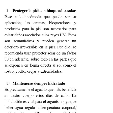
Proteger la piel con bloqueador solar
Pese a lo incómoda que puede ser su 
aplicación, las cremas, bloqueadores y 
productos para la piel son necesarios para 
evitar daños asociados a los rayos UV. Estos 
son acumulativos y pueden generar un 
deterioro irreversible en la piel. Por ello, se 
recomienda usar protector solar de un factor 
30 en adelante, sobre todo en las partes que 
se exponen en forma directa al sol como el 
rostro, cuello, orejas y extremidades.
Mantenerse siempre hidratado
Es precisamente el agua lo que más beneficia 
a nuestro cuerpo estos días de calor. La 
hidratación es vital para el organismo, ya que 
beber agua regula la temperatura corporal, 