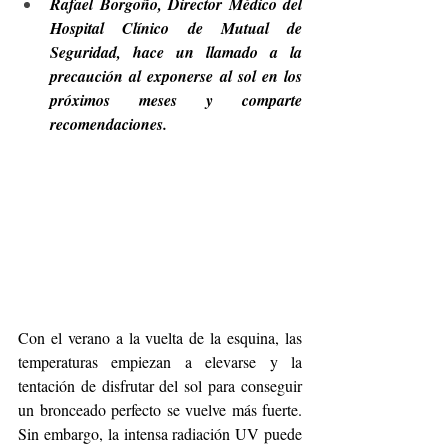
Rafael Borgoño, Director Médico del 
Hospital Clínico de Mutual de 
Seguridad, hace un llamado a la 
precaución al exponerse al sol en los 
próximos meses y comparte 
recomendaciones.
Con el verano a la vuelta de la esquina, las 
temperaturas empiezan a elevarse y la 
tentación de disfrutar del sol para conseguir 
un bronceado perfecto se vuelve más fuerte. 
Sin embargo, la intensa radiación UV puede 