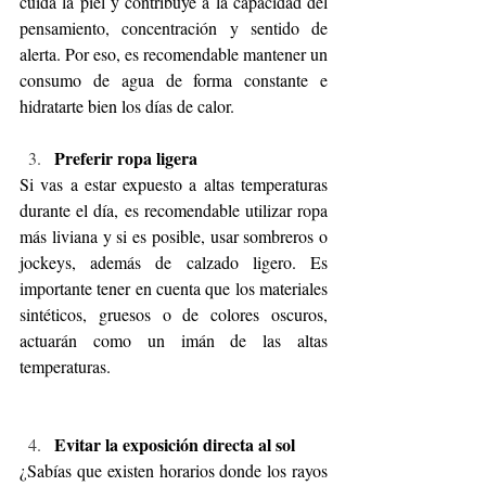
cuida la piel y contribuye a la capacidad del 
pensamiento, concentración y sentido de 
alerta. Por eso, es recomendable mantener un 
consumo de agua de forma constante e 
hidratarte bien los días de calor.
Preferir ropa ligera
Si vas a estar expuesto a altas temperaturas 
durante el día, es recomendable utilizar ropa 
más liviana y si es posible, usar sombreros o 
jockeys, además de calzado ligero. Es 
importante tener en cuenta que los materiales 
sintéticos, gruesos o de colores oscuros, 
actuarán como un imán de las altas 
temperaturas.
Evitar la exposición directa al sol
¿Sabías que existen horarios donde los rayos 