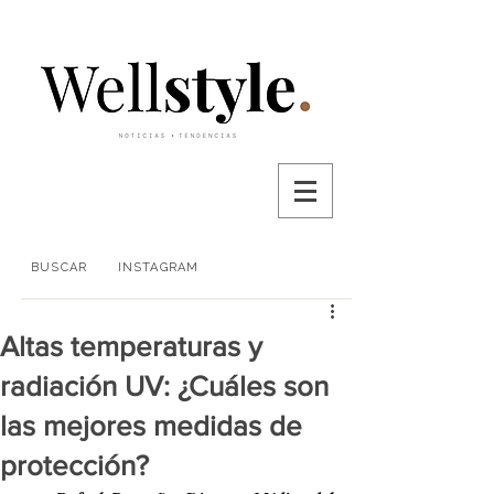
BUSCAR
INSTAGRAM
Altas temperaturas y
radiación UV: ¿Cuáles son
las mejores medidas de
protección?