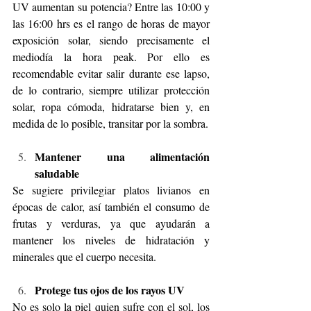
UV aumentan su potencia? Entre las 10:00 y 
las 16:00 hrs es el rango de horas de mayor 
exposición solar, siendo precisamente el 
mediodía la hora peak. Por ello es 
recomendable evitar salir durante ese lapso, 
de lo contrario, siempre utilizar protección 
solar, ropa cómoda, hidratarse bien y, en 
medida de lo posible, transitar por la sombra.
Mantener una alimentación 
saludable
Se sugiere privilegiar platos livianos en 
épocas de calor, así también el consumo de 
frutas y verduras, ya que ayudarán a 
mantener los niveles de hidratación y 
minerales que el cuerpo necesita.
Protege tus ojos de los rayos UV
No es solo la piel quien sufre con el sol, los 