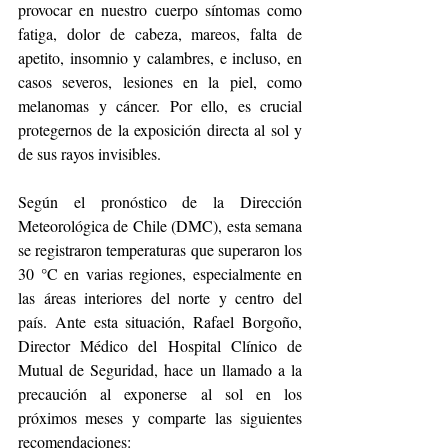
provocar en nuestro cuerpo síntomas como 
fatiga, dolor de cabeza, mareos, falta de 
apetito, insomnio y calambres, e incluso, en 
casos severos, lesiones en la piel, como 
melanomas y cáncer. Por ello, es crucial 
protegernos de la exposición directa al sol y 
de sus rayos invisibles.
Según el pronóstico de la Dirección 
Meteorológica de Chile (DMC), esta semana 
se registraron temperaturas que superaron los 
30 °C en varias regiones, especialmente en 
las áreas interiores del norte y centro del 
país. Ante esta situación, Rafael Borgoño, 
Director Médico del Hospital Clínico de 
Mutual de Seguridad, hace un llamado a la 
precaución al exponerse al sol en los 
próximos meses y comparte las siguientes 
recomendaciones: