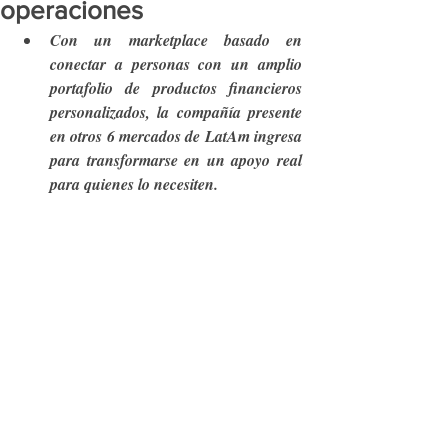
operaciones
Con un marketplace basado en 
conectar a personas con un amplio 
portafolio de productos financieros 
personalizados, la compañía presente 
en otros 6 mercados de LatAm ingresa 
para transformarse en un apoyo real 
para quienes lo necesiten. 