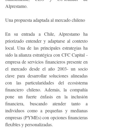
Alprestamo.
Una propuesta adaptada al mercado chileno
En su entrada a Chile, Alprestamo ha 
priorizado entender y adaptarse al contexto 
local. Una de las principales estrategias ha 
sido la alianza estratégica con CFC Capital -
empresa de servicios financieros presente en 
el mercado desde el año 2003- un socio 
clave para desarrollar soluciones alineadas 
con las particularidades del ecosistema 
financiero chileno. Además, la compañía 
pone un fuerte énfasis en la inclusión 
financiera, buscando atender tanto a 
individuos como a pequeñas y medianas 
empresas (PYMEs) con opciones financieras 
flexibles y personalizadas.