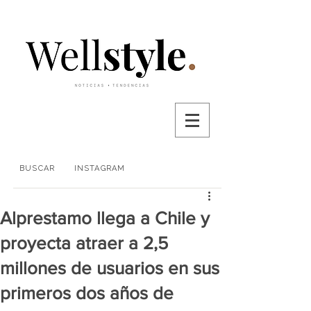
BUSCAR
INSTAGRAM
Alprestamo llega a Chile y
proyecta atraer a 2,5
millones de usuarios en sus
primeros dos años de