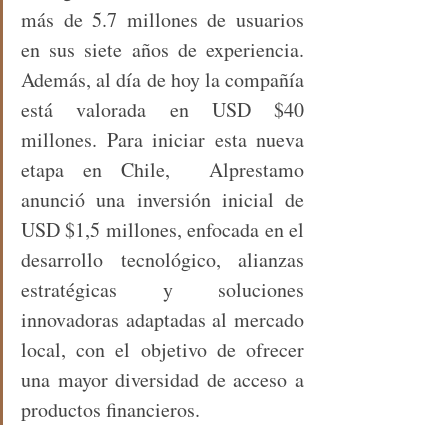
más de 5.7 millones de usuarios 
en sus siete años de experiencia. 
Además, al día de hoy la compañía 
está valorada en USD $40 
millones. Para iniciar esta nueva 
etapa en Chile,  Alprestamo 
anunció una inversión inicial de 
USD $1,5 millones, enfocada en el 
desarrollo tecnológico, alianzas 
estratégicas y soluciones 
innovadoras adaptadas al mercado 
local, con el objetivo de ofrecer 
una mayor diversidad de acceso a 
productos financieros.