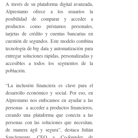
A través de su plataforma digital avanzada, 
Alprestamo ofrece a los usuarios la 
posibilidad de comparar y acceder a 
productos como préstamos personales, 
tarjetas de crédito y cuentas bancarias en 
cuestión de segundos. Este modelo combina 
tecnología de big data y automatización para 
entregar soluciones rápidas, personalizadas y 
accesibles a todos los segmentos de la 
población.
“La inclusión financiera es clave para el 
desarrollo económico y social. Por eso, en 
Alprestamo nos enfocamos en ayudar a las 
personas  a acceder a productos financieros, 
creando una plataforma que conecta a las 
personas con las soluciones que necesitan, 
de manera ágil y segura”, destaca Julián 
Sanclemente, CEO y Co-founder de 