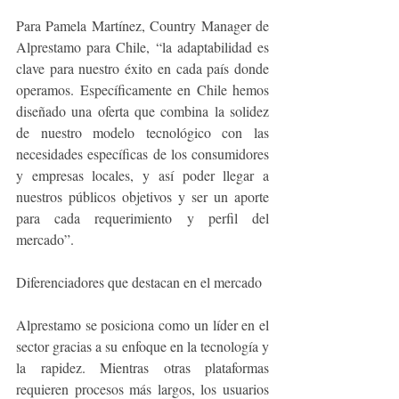
Para Pamela Martínez, Country Manager de 
Alprestamo para Chile, “la adaptabilidad es 
clave para nuestro éxito en cada país donde 
operamos. Específicamente en Chile hemos 
diseñado una oferta que combina la solidez 
de nuestro modelo tecnológico con las 
necesidades específicas de los consumidores 
y empresas locales, y así poder llegar a 
nuestros públicos objetivos y ser un aporte 
para cada requerimiento y perfil del 
mercado”. 
Diferenciadores que destacan en el mercado
Alprestamo se posiciona como un líder en el 
sector gracias a su enfoque en la tecnología y 
la rapidez. Mientras otras plataformas 
requieren procesos más largos, los usuarios 