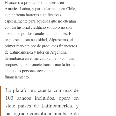
El acceso a productos financieros en 
América Latina, y particularmente en Chile, 
aún enfrenta barreras significativas, 
especialmente para aquellos que no cuentan 
con un historial crediticio sólido o no son 
atendidos por los canales tradicionales. En 
respuesta a esta necesidad, Alprestamo, el 
primer marketplace de productos financieros 
de Latinoamérica y líder en Argentina, 
desembarca en el mercado chileno con una 
propuesta que promete transformar la forma 
en que las personas acceden a 
financiamiento. 
La plataforma cuenta con más de 
100 bancos incluidos, opera en 
siete países de Latinoamérica, y 
ha logrado consolidar una base de 