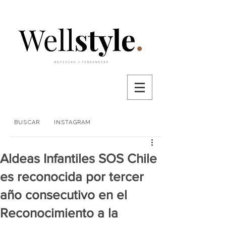
BUSCAR
INSTAGRAM
Aldeas Infantiles SOS Chile
es reconocida por tercer
año consecutivo en el
Reconocimiento a la