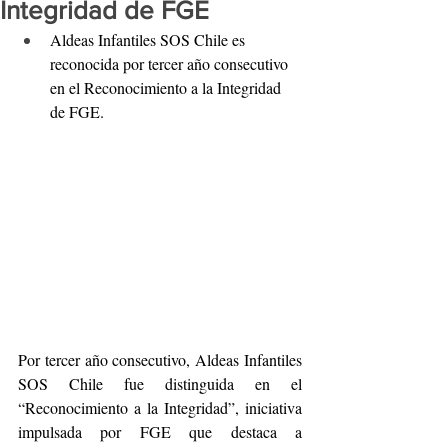
Integridad de FGE
Aldeas Infantiles SOS Chile es 
reconocida por tercer año consecutivo 
en el Reconocimiento a la Integridad 
de FGE.
Por tercer año consecutivo, Aldeas Infantiles 
SOS Chile fue distinguida en el 
“Reconocimiento a la Integridad”, iniciativa 
impulsada por FGE que destaca a 