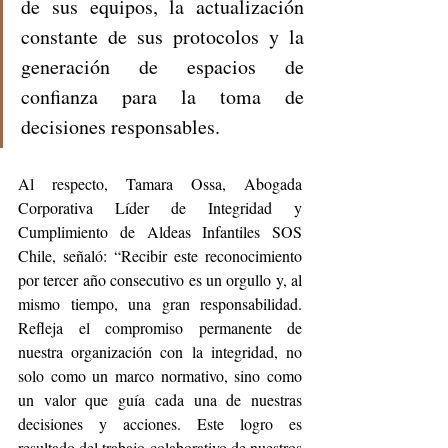
de sus equipos, la actualización 
constante de sus protocolos y la 
generación de espacios de 
confianza para la toma de 
decisiones responsables.
Al respecto, Tamara Ossa, Abogada 
Corporativa Líder de Integridad y 
Cumplimiento de Aldeas Infantiles SOS 
Chile, señaló: “Recibir este reconocimiento 
por tercer año consecutivo es un orgullo y, al 
mismo tiempo, una gran responsabilidad. 
Refleja el compromiso permanente de 
nuestra organización con la integridad, no 
solo como un marco normativo, sino como 
un valor que guía cada una de nuestras 
decisiones y acciones. Este logro es 
resultado del trabajo colaborativo de nuestros 