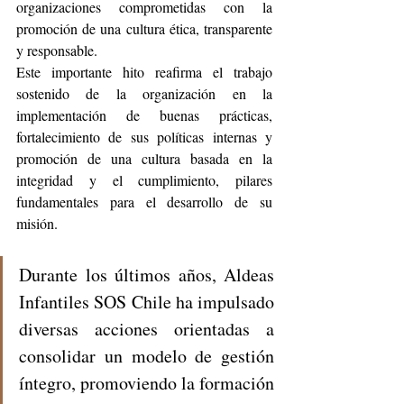
organizaciones comprometidas con la 
promoción de una cultura ética, transparente 
y responsable.
Este importante hito reafirma el trabajo 
sostenido de la organización en la 
implementación de buenas prácticas, 
fortalecimiento de sus políticas internas y 
promoción de una cultura basada en la 
integridad y el cumplimiento, pilares 
fundamentales para el desarrollo de su 
misión.
Durante los últimos años, Aldeas 
Infantiles SOS Chile ha impulsado 
diversas acciones orientadas a 
consolidar un modelo de gestión 
íntegro, promoviendo la formación 