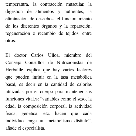
temperatura, la contracción muscular, la 
digestión de alimentos y nutrientes, la 
eliminación de desechos, el funcionamiento 
de los diferentes órganos y la reparación, 
regeneración o recambio de tejidos, entre 
otros.
El doctor Carlos Ulloa, miembro del 
Consejo Consultor de Nutricionistas de 
Herbalife, explica que hay varios factores 
que pueden influir en la tasa metabólica 
basal, es decir en la cantidad de calorías 
utilizadas por el cuerpo para mantener sus 
funciones vitales: “variables como el sexo, la 
edad, la composición corporal, la actividad 
física, genética, etc. hacen que cada 
individuo tenga un metabolismo distinto”, 
añade el especialista.