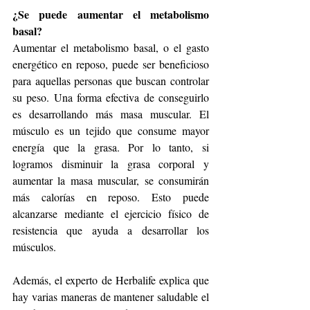
¿Se puede aumentar el metabolismo 
basal?
Aumentar el metabolismo basal, o el gasto 
energético en reposo, puede ser beneficioso 
para aquellas personas que buscan controlar 
su peso. Una forma efectiva de conseguirlo 
es desarrollando más masa muscular. El 
músculo es un tejido que consume mayor 
energía que la grasa. Por lo tanto, si 
logramos disminuir la grasa corporal y 
aumentar la masa muscular, se consumirán 
más calorías en reposo. Esto puede 
alcanzarse mediante el ejercicio físico de 
resistencia que ayuda a desarrollar los 
músculos. 
Además, el experto de Herbalife explica que 
hay varias maneras de mantener saludable el 