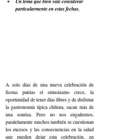
Un tema que bien vale considerar 
particularmente en estas fechas.
A solo días de una nueva celebración de 
fiestas patrias el entusiasmo crece, la 
oportunidad de tener días libres y de disfrutar 
la gastronomía típica chilena, sacan más de 
una sonrisa. Pero no nos engañemos, 
paralelamente muchos también se cuestionan 
los excesos y las consecuencias en la salud 
que pueden dejar esta celebración, en 