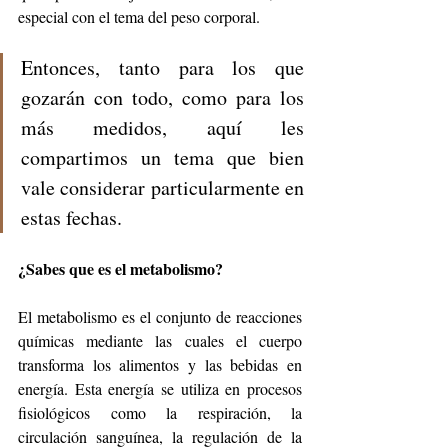
especial con el tema del peso corporal. 
Entonces, tanto para los que 
gozarán con todo, como para los 
más medidos, aquí les 
compartimos un tema que bien 
vale considerar particularmente en 
estas fechas. 
¿Sabes que es el metabolismo?
El metabolismo es el conjunto de reacciones 
químicas mediante las cuales el cuerpo 
transforma los alimentos y las bebidas en 
energía. Esta energía se utiliza en procesos 
fisiológicos como la respiración, la 
circulación sanguínea, la regulación de la 