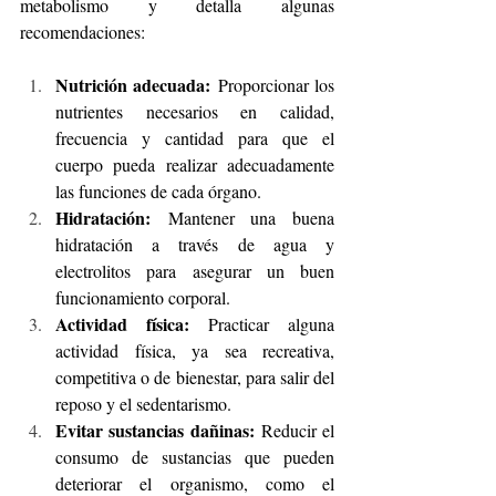
metabolismo y detalla algunas 
recomendaciones:
Nutrición adecuada:
 Proporcionar los 
nutrientes necesarios en calidad, 
frecuencia y cantidad para que el 
cuerpo pueda realizar adecuadamente 
las funciones de cada órgano.
Hidratación:
 Mantener una buena 
hidratación a través de agua y 
electrolitos para asegurar un buen 
funcionamiento corporal.
Actividad física:
 Practicar alguna 
actividad física, ya sea recreativa, 
competitiva o de bienestar, para salir del 
reposo y el sedentarismo.
Evitar sustancias dañinas:
 Reducir el 
consumo de sustancias que pueden 
deteriorar el organismo, como el 