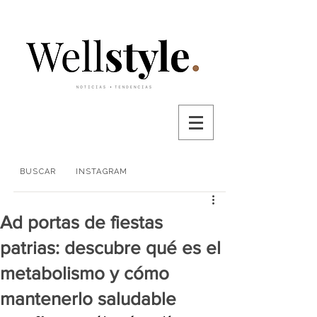
BUSCAR
INSTAGRAM
Ad portas de fiestas
patrias: descubre qué es el
metabolismo y cómo
mantenerlo saludable