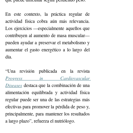
En este contexto, la práctica regular de 
actividad física cobra aún más relevancia. 
Los ejercicios —especialmente aquellos que 
contribuyen al aumento de masa muscular— 
pueden ayudar a preservar el metabolismo y 
aumentar el gasto energético a lo largo del 
día.
“Una revisión publicada en la revista 
Progress in Cardiovascular 
Diseases
 destaca que la combinación de una 
alimentación equilibrada y actividad física 
regular puede ser una de las estrategias más 
efectivas para promover la pérdida de peso y, 
principalmente, para mantener los resultados 
a largo plazo”, refuerza el nutriólogo.