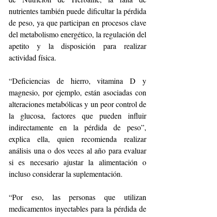
nutrientes también puede dificultar la pérdida 
de peso, ya que participan en procesos clave 
del metabolismo energético, la regulación del 
apetito y la disposición para realizar 
actividad física.
“Deficiencias de hierro, vitamina D y 
magnesio, por ejemplo, están asociadas con 
alteraciones metabólicas y un peor control de 
la glucosa, factores que pueden influir 
indirectamente en la pérdida de peso”, 
explica ella, quien
recomienda realizar 
análisis una o dos veces al año para evaluar 
si es necesario ajustar la alimentación o 
incluso considerar la suplementación.
“Por eso, las personas que utilizan 
medicamentos inyectables para la pérdida de 