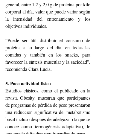
general, entre 1,2 y 2,0 g de proteína por kilo 
corporal al día, valor que puede variar según 
la intensidad del entrenamiento y los 
objetivos individuales.
“Puede ser útil distribuir el consumo de 
proteína a lo largo del día, en todas las 
comidas y también en los snacks, para 
favorecer la síntesis muscular y la saciedad”, 
recomienda Clara Lucia.
5. Poca actividad física
Estudios clásicos, como el publicado en la 
revista Obesity, muestran que participantes 
de programas de pérdida de peso presentaron 
una reducción significativa del metabolismo 
basal incluso después de adelgazar (lo que se 
conoce como termogénesis adaptativa), lo 
que puede dificultar seguir perdiendo peso.