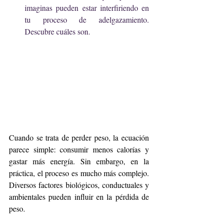
imaginas pueden estar interfiriendo en 
tu proceso de adelgazamiento. 
Descubre cuáles son.
Cuando se trata de perder peso, la ecuación 
parece simple: consumir menos calorías y 
gastar más energía. Sin embargo, en la 
práctica, el proceso es mucho más complejo. 
Diversos factores biológicos, conductuales y 
ambientales pueden influir en la pérdida de 
peso.