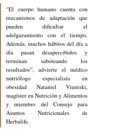
“El cuerpo humano cuenta con 
mecanismos de adaptación que 
pueden dificultar el 
adelgazamiento con el tiempo. 
Además, muchos hábitos del día a 
día pasan desapercibidos y 
terminan saboteando los 
resultados”, advierte el médico 
nutriólogo especialista en 
obesidad Nataniel Viuniski, 
magíster en Nutrición y Alimentos 
y miembro del Consejo para 
Asuntos Nutricionales de 
Herbalife.