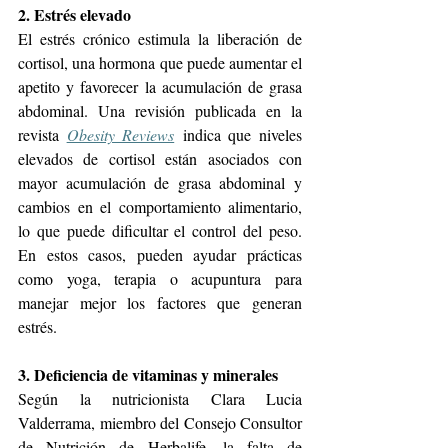
2. Estrés elevado
El estrés crónico estimula la liberación de 
cortisol, una hormona que puede aumentar el 
apetito y favorecer la acumulación de grasa 
abdominal. Una revisión publicada en la 
revista 
Obesity Reviews
 indica que niveles 
elevados de cortisol están asociados con 
mayor acumulación de grasa abdominal y 
cambios en el comportamiento alimentario, 
lo que puede dificultar el control del peso. 
En estos casos, pueden ayudar prácticas 
como yoga, terapia o acupuntura para 
manejar mejor los factores que generan 
estrés.
3. Deficiencia de vitaminas y minerales
Según la nutricionista Clara Lucia 
Valderrama, miembro del Consejo Consultor 
de Nutrición de Herbalife, la falta de 