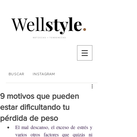
BUSCAR
INSTAGRAM
9 motivos que pueden
estar dificultando tu
pérdida de peso
El mal descanso, el exceso de estrés y 
varios otros factores que quizás ni 