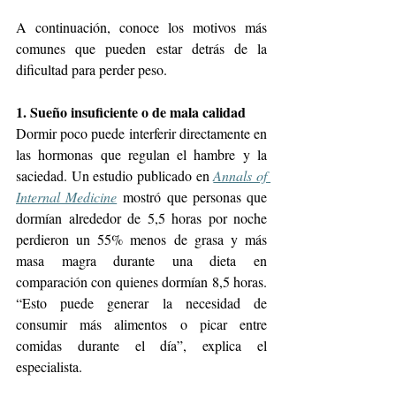
A continuación, conoce los motivos más 
comunes que pueden estar detrás de la 
dificultad para perder peso.
1. Sueño insuficiente o de mala calidad
Dormir poco puede interferir directamente en 
las hormonas que regulan el hambre y la 
saciedad. Un estudio publicado en 
Annals of 
Internal Medicine
 mostró que personas que 
dormían alrededor de 5,5 horas por noche 
perdieron un 55% menos de grasa y más 
masa magra durante una dieta en 
comparación con quienes dormían 8,5 horas. 
“Esto puede generar la necesidad de 
consumir más alimentos o picar entre 
comidas durante el día”, explica el 
especialista.