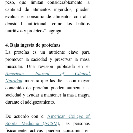
peso, que limitan considerablemente la 
cantidad de alimentos ingeridos, pueden 
evaluar el consumo de alimentos con alta 
densidad nutricional, como los batidos 
nutritivos y proteicos”, agrega.
4. Baja ingesta de proteínas
La proteína es un nutriente clave para 
promover la saciedad y preservar la masa 
muscular. Una revisión publicada en el 
American Journal of Clinical 
Nutrition
 muestra que las dietas con mayor 
contenido de proteína pueden aumentar la 
saciedad y ayudar a mantener la masa magra 
durante el adelgazamiento.
De acuerdo con el 
American College of 
Sports Medicine (ACSM)
, las personas 
físicamente activas pueden consumir, en 