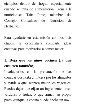
ejemplos dentro del hogar, especialmente 
cuando se trata de alimentación”, señala la 
nutricionista Talía Pinto, miembro del 
Consejo Consultivo de Nutrición de 
Herbalife.
Para ayudarte en esta misión con los más 
chicos, la especialista comparte ideas 
creativas para motivarlos a comer mejor:
1. Deja que los niños cocinen (¡y que 
ensucien también!)
Involucrarlos en la preparación de las 
comidas despierta el interés por los alimentos 
y ayuda a que acepten mejor los vegetales. 
Puedes dejar que elijan un ingrediente, laven 
verduras o frutas, o que armen su propio 
plato -aunque la cocina quede hecha un lío-.