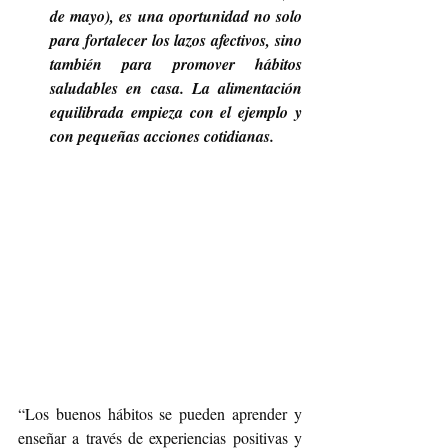
de mayo), es una oportunidad no solo 
para fortalecer los lazos afectivos, sino 
también para promover hábitos 
saludables en casa. La alimentación 
equilibrada empieza con el ejemplo y 
con pequeñas acciones cotidianas.
“Los buenos hábitos se pueden aprender y 
enseñar a través de experiencias positivas y 