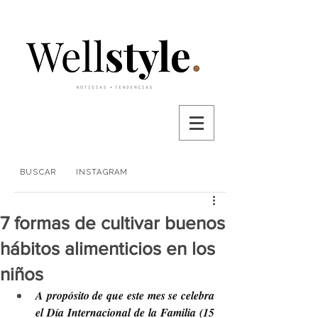
BUSCAR
INSTAGRAM
7 formas de cultivar buenos
hábitos alimenticios en los
niños
A propósito de que este mes se celebra 
el Día Internacional de la Familia (15 