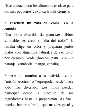
“Ese contacto con los alimentos es clave para 
los más pequeños”, explica la nutricionista.
2. Inventen un “día del color” en la 
comida
Una forma divertida de promover hábitos 
saludables es crear el “día del color”: la 
familia elige un color y preparan juntos 
platos con alimentos naturales de ese tono, 
por ejemplo, verde (brócoli, palta, kiwi) o 
naranja (zanahoria, mango, zapallo).
Ponerle un nombre a la actividad como 
“misión arcoíris” o “superpoder verde” hace 
todo más divertido. Los niños pueden 
participar desde la elección de los 
ingredientes hasta la preparación. Al final, 
pueden hablar sobre lo que más les gustó y 