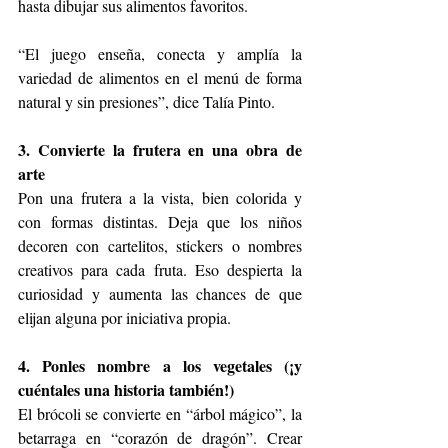
hasta dibujar sus alimentos favoritos.
“El juego enseña, conecta y amplía la 
variedad de alimentos en el menú de forma 
natural y sin presiones”, dice Talía Pinto.
3. Convierte la frutera en una obra de 
arte
Pon una frutera a la vista, bien colorida y 
con formas distintas. Deja que los niños 
decoren con cartelitos, stickers o nombres 
creativos para cada fruta. Eso despierta la 
curiosidad y aumenta las chances de que 
elijan alguna por iniciativa propia.
4. Ponles nombre a los vegetales (¡y 
cuéntales una historia también!)
El brócoli se convierte en “árbol mágico”, la 
betarraga en “corazón de dragón”. Crear 