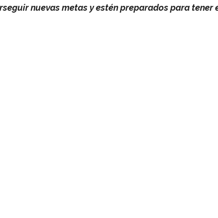
rseguir nuevas metas y estén preparados para tener é