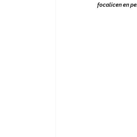
focalicen en pe