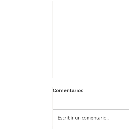
Comentarios
Escribir un comentario...