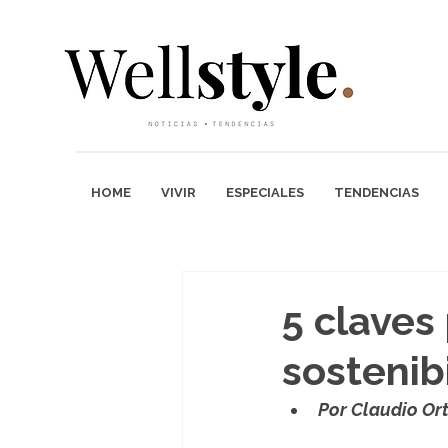
HOME
VIVIR
ESPECIALES
TENDENCIAS
5 claves 
sostenib
Por Claudio Ort