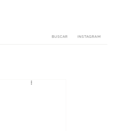
BUSCAR
INSTAGRAM