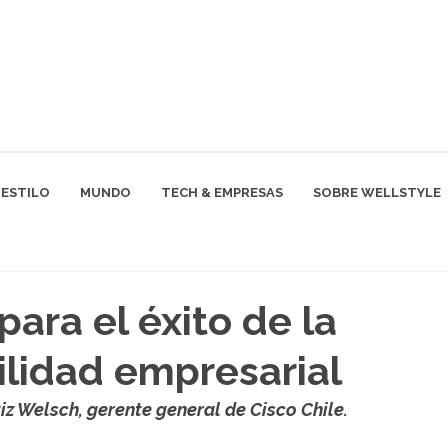
ESTILO
MUNDO
TECH & EMPRESAS
SOBRE WELLSTYLE
para el éxito de la
ilidad empresarial
iz Welsch, gerente general de Cisco Chile.