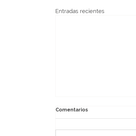
Entradas recientes
Comentarios