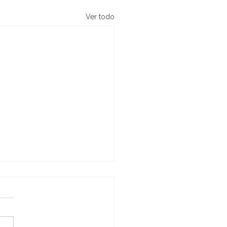
Ver todo