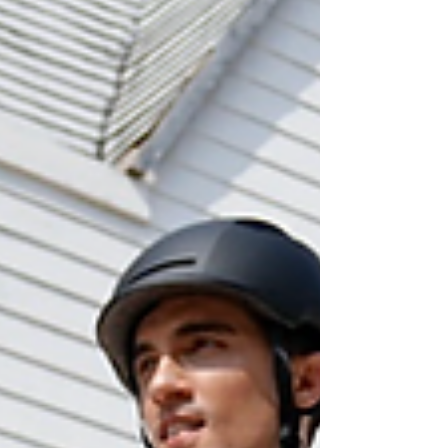
los momentos familia