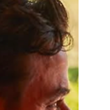
lo práctic