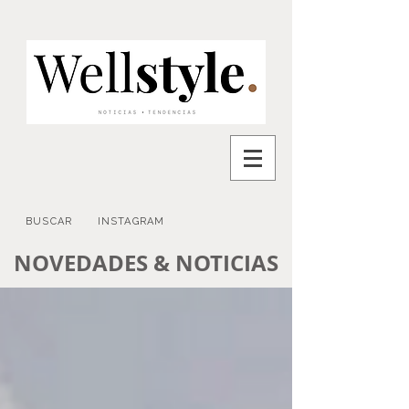
BUSCAR
INSTAGRAM
NOVEDADES & NOTICIAS